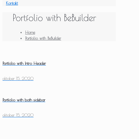
Kontakt
Portfolio with BeBuilder
Home
Portfolio with BeBuilder
Portfolio with Intro Header
oktober 15, 2020
Portfolio with both sidebar
oktober 15, 2020